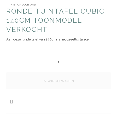
NIET OP VOORRAAD
RONDE TUINTAFEL CUBIC
140CM TOONMODEL-
VERKOCHT
Aan deze ronde tafel van 140cm is het gezellig tafelen.
IN WINKELWAGEN
