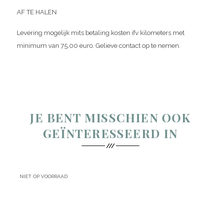
AF TE HALEN
Levering mogelijk mits betaling kosten ifv kilometers met
minimum van 75,00 euro. Gelieve contact op te nemen.
JE BENT MISSCHIEN OOK
GEÏNTERESSEERD IN
NIET OP VOORRAAD