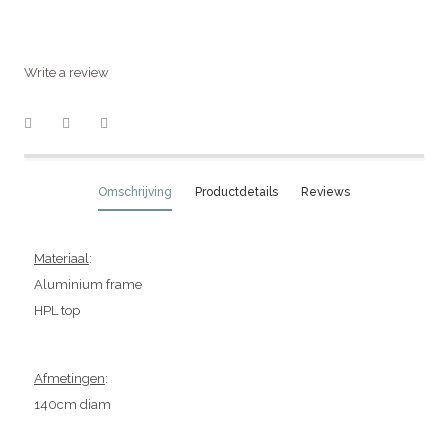
Write a review
Omschrijving
Productdetails
Reviews
Materiaal
:
Aluminium frame
HPL top
Afmetingen
:
140cm diam