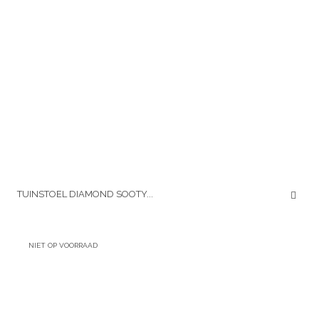
TUINSTOEL DIAMOND SOOTY...
NIET OP VOORRAAD