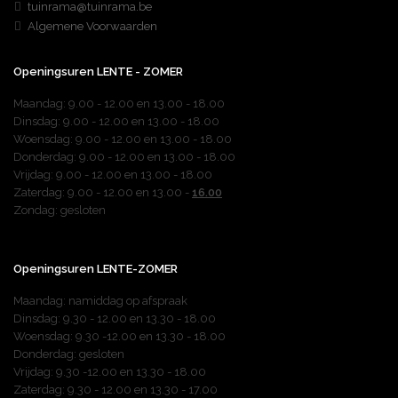
tuinrama@tuinrama.be
Algemene Voorwaarden
Tuinmachines
Openingsuren LENTE - ZOMER
Maandag:
9.00 - 12.00 en 13.00 - 18.00
Dinsdag: 9.00 - 12.00 en 13.00 - 18.00
Woensdag: 9.00 - 12.00 en 13.00 - 18.00
Donderdag: 9.00 - 12.00 en 13.00 - 18.00
Vrijdag: 9.00 - 12.00 en 13.00 - 18.00
Zaterdag: 9.00 - 12.00 en 13.00 -
16.00
Zondag: gesloten
Tuinmeubelen
Openingsuren LENTE-ZOMER
Maandag: namiddag op afspraak
Dinsdag: 9.30 - 12.00 en 13.30 - 18.00
Woensdag: 9.30 -12.00 en 13.30 - 18.00
Donderdag: gesloten
Vrijdag: 9.30 -12.00 en 13.30 - 18.00
Zaterdag: 9.30 - 12.00 en 13.30 - 17.00