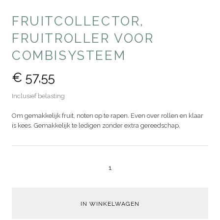
FRUITCOLLECTOR,
FRUITROLLER VOOR
COMBISYSTEEM
€ 57,55
Inclusief belasting
Om gemakkelijk fruit, noten op te rapen. Even over rollen en klaar
is kees. Gemakkelijk te ledigen zonder extra gereedschap.
IN WINKELWAGEN